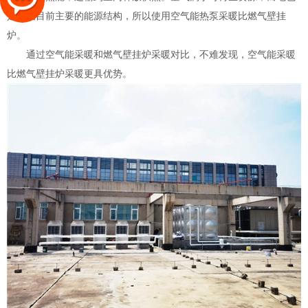
是我国目前主要的能源结构，所以使用空气能热泵采暖比燃气壁挂
炉。
通过空气能采暖和燃气壁挂炉采暖对比，不难发现，空气能采暖
比燃气壁挂炉采暖更具优势。