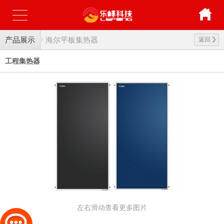
产品展示
海尔平板集热器
返回
工程集热器
左右滑动查看更多图片