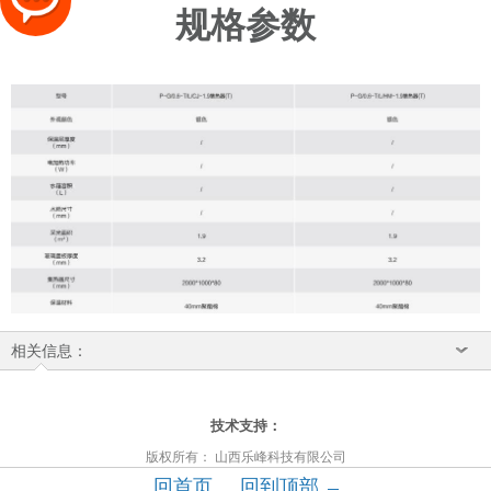
规格参数
相关信息：
太原富库
技术支持：
版权所有： 山西乐峰科技有限公司
回首页
回到顶部