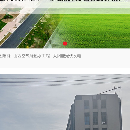
太阳能
山西空气能热水工程
太阳能光伏发电