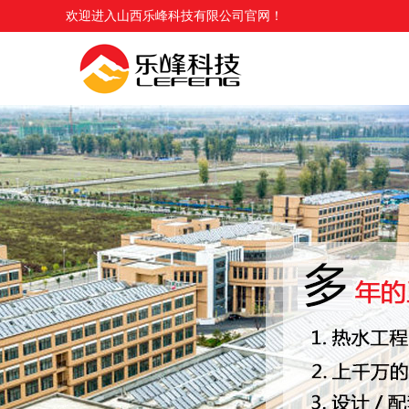
欢迎进入山西乐峰科技有限公司官网！