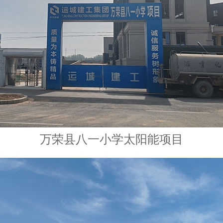
万荣县八一小学太阳能项目