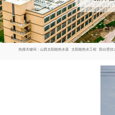
热搜关键词：
山西太阳能热水器
太阳能热水工程
阳台壁挂