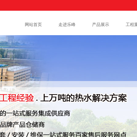
网站首页
走进乐峰
产品展示
工程